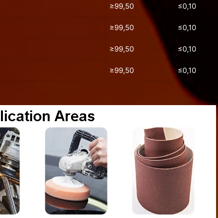
≥99,50
≤0,10
≥99,50
≤0,10
≥99,50
≤0,10
≥99,50
≤0,10