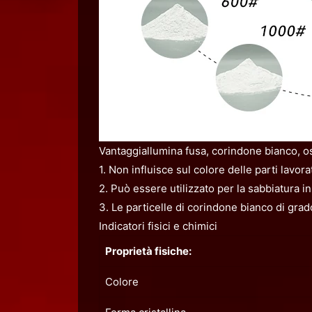
Vantaggiallumina
fusa, corindone bianco, os
1. Non influisce sul colore delle parti lavora
2. Può essere utilizzato per la sabbiatura i
3. Le particelle di corindone bianco di grad
Indicatori fisici e chimici
Proprietà fisiche:
Colore