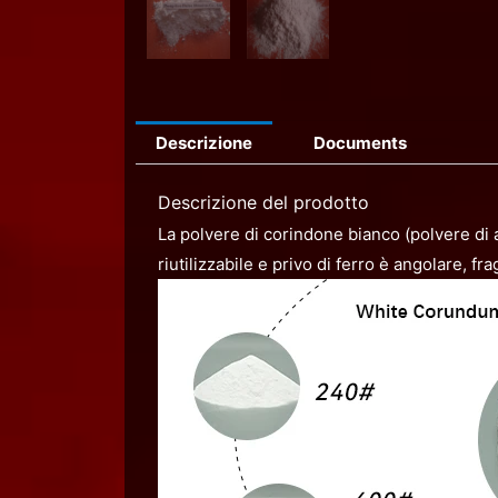
Descrizione
Documents
Descrizione del prodotto
La polvere di corindone bianco (polvere di 
riutilizzabile e privo di ferro è angolare, f