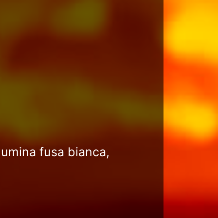
llumina fusa bianca,