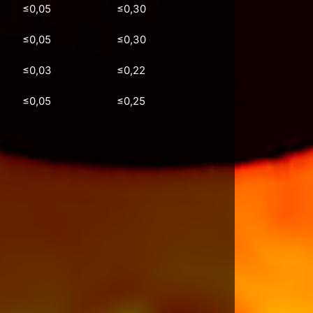
≤0,05
≤0,30
≤0,05
≤0,30
≤0,03
≤0,22
≤0,05
≤0,25