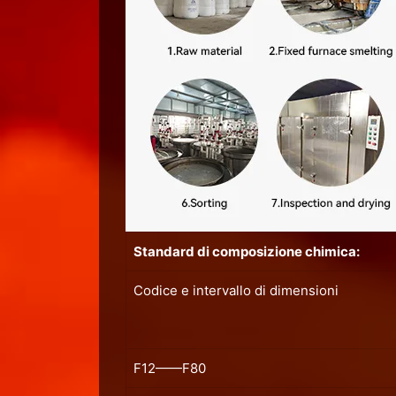
Standard di composizione chimica:
Codice e intervallo di dimensioni
F12——F80